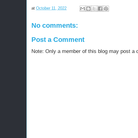
at
October 11, 2022
No comments:
Post a Comment
Note: Only a member of this blog may post a